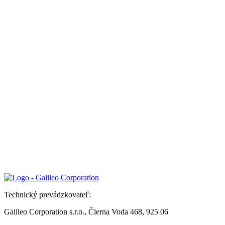
Technický prevádzkovateľ:
Galileo Corporation s.r.o., Čierna Voda 468, 925 06