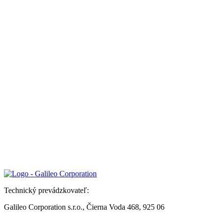
Technický prevádzkovateľ:
Galileo Corporation s.r.o., Čierna Voda 468, 925 06