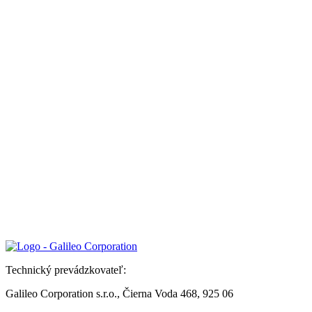
Technický prevádzkovateľ:
Galileo Corporation s.r.o., Čierna Voda 468, 925 06