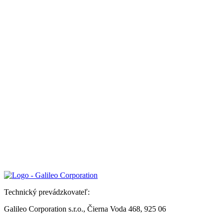
Technický prevádzkovateľ:
Galileo Corporation s.r.o., Čierna Voda 468, 925 06