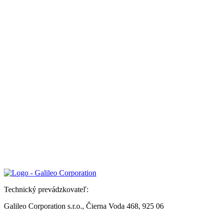
Technický prevádzkovateľ:
Galileo Corporation s.r.o., Čierna Voda 468, 925 06