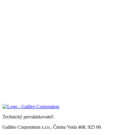
Technický prevádzkovateľ:
Galileo Corporation s.r.o., Čierna Voda 468, 925 06