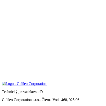
Technický prevádzkovateľ:
Galileo Corporation s.r.o., Čierna Voda 468, 925 06