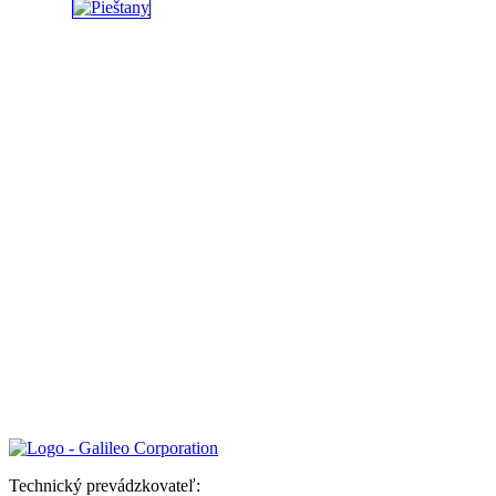
Technický prevádzkovateľ: