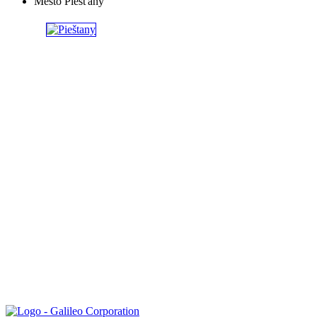
Mesto Piešťany