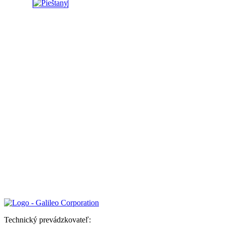
Technický prevádzkovateľ: