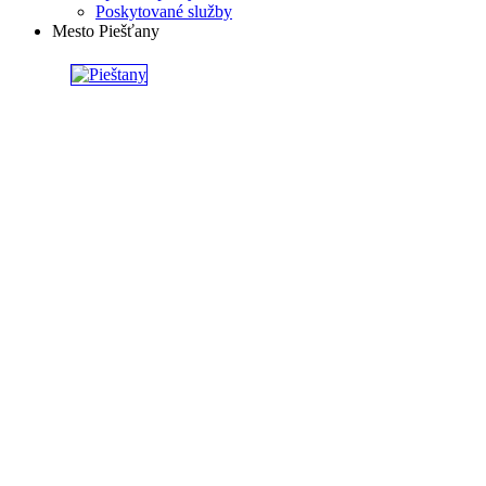
Poskytované služby
Mesto Piešťany