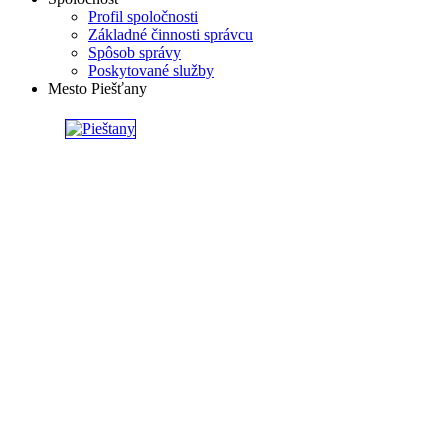
Profil spoločnosti
Základné činnosti správcu
Spôsob správy
Poskytované služby
Mesto Piešťany