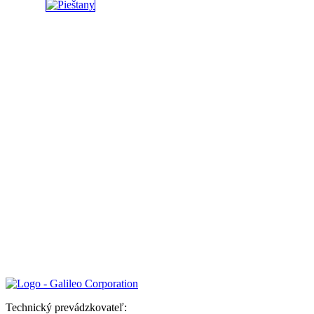
Technický prevádzkovateľ: