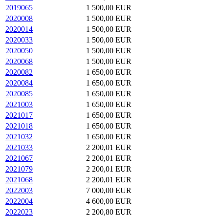
2019065
1 500,00 EUR
2020008
1 500,00 EUR
2020014
1 500,00 EUR
2020033
1 500,00 EUR
2020050
1 500,00 EUR
2020068
1 500,00 EUR
2020082
1 650,00 EUR
2020084
1 650,00 EUR
2020085
1 650,00 EUR
2021003
1 650,00 EUR
2021017
1 650,00 EUR
2021018
1 650,00 EUR
2021032
1 650,00 EUR
2021033
2 200,01 EUR
2021067
2 200,01 EUR
2021079
2 200,01 EUR
2021068
2 200,01 EUR
2022003
7 000,00 EUR
2022004
4 600,00 EUR
2022023
2 200,80 EUR